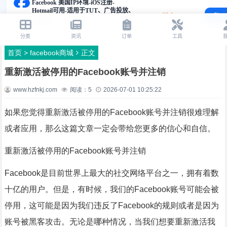
首页
>
facebook商城
正文
重新激活被停用的Facebook账号并注销
www.hzfnkj.com
阅读：
5
2026-07-01 10:25:22
如果您觉得重新激活被停用的Facebook账号并注销很难理解
或者应用，那么这篇文章一定会带给您更多的信心和自信。
重新激活被停用的Facebook账号并注销
Facebook是目前世界上最大的社交网络平台之一，拥有着数
十亿的用户。但是，有时候，我们的Facebook账号可能会被
停用，这可能是因为我们违反了Facebook的规则或者是因为
账号被黑客攻击。无论是哪种情况，当我们想要重新激活我