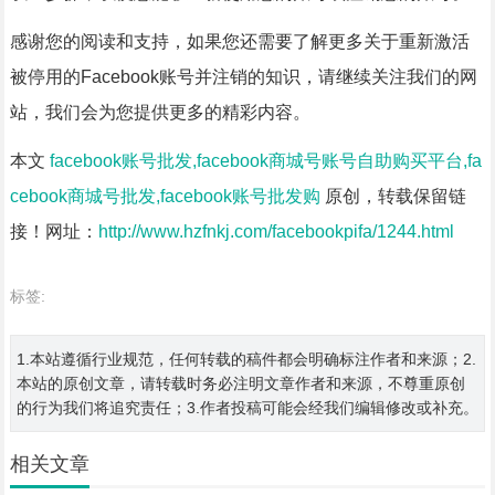
感谢您的阅读和支持，如果您还需要了解更多关于重新激活
被停用的Facebook账号并注销的知识，请继续关注我们的网
站，我们会为您提供更多的精彩内容。
本文
facebook账号批发,facebook商城号账号自助购买平台,fa
cebook商城号批发,facebook账号批发购
原创，转载保留链
接！网址：
http://www.hzfnkj.com/facebookpifa/1244.html
标签:
1.本站遵循行业规范，任何转载的稿件都会明确标注作者和来源；2.
本站的原创文章，请转载时务必注明文章作者和来源，不尊重原创
的行为我们将追究责任；3.作者投稿可能会经我们编辑修改或补充。
相关文章