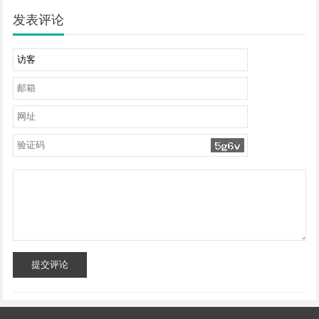
发表评论
提交评论