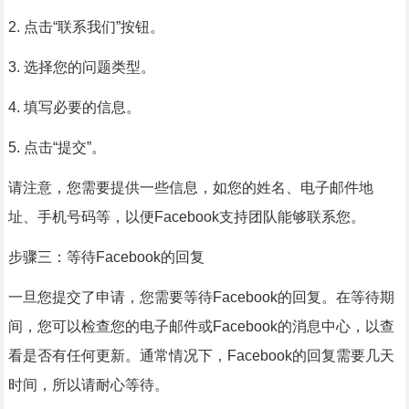
2. 点击“联系我们”按钮。
3. 选择您的问题类型。
4. 填写必要的信息。
5. 点击“提交”。
请注意，您需要提供一些信息，如您的姓名、电子邮件地
址、手机号码等，以便Facebook支持团队能够联系您。
步骤三：等待Facebook的回复
一旦您提交了申请，您需要等待Facebook的回复。在等待期
间，您可以检查您的电子邮件或Facebook的消息中心，以查
看是否有任何更新。通常情况下，Facebook的回复需要几天
时间，所以请耐心等待。