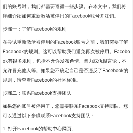
们的账号时，我们都需要遵循一些步骤。在本文中，我们将
详细介绍如何重新激活被停用的Facebook账号并注销。
步骤一：了解Facebook的规则
在尝试重新激活被停用的Facebook账号之前，我们需要了解
Facebook的规则。这可以帮助我们避免再次被停用。Facebo
ok有很多规则，包括不允许发布色情、暴力或仇恨言论，不
允许冒充他人等。如果您不确定自己是否违反了Facebook的
规则，请查看Facebook的社区标准。
步骤二：联系Facebook支持团队
如果您的账号被停用了，您需要联系Facebook支持团队。您
可以通过以下步骤联系Facebook支持团队：
1. 打开Facebook的帮助中心网页。