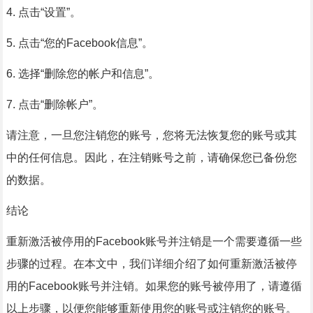
4. 点击“设置”。
5. 点击“您的Facebook信息”。
6. 选择“删除您的帐户和信息”。
7. 点击“删除帐户”。
请注意，一旦您注销您的账号，您将无法恢复您的账号或其
中的任何信息。因此，在注销账号之前，请确保您已备份您
的数据。
结论
重新激活被停用的Facebook账号并注销是一个需要遵循一些
步骤的过程。在本文中，我们详细介绍了如何重新激活被停
用的Facebook账号并注销。如果您的账号被停用了，请遵循
以上步骤，以便您能够重新使用您的账号或注销您的账号。