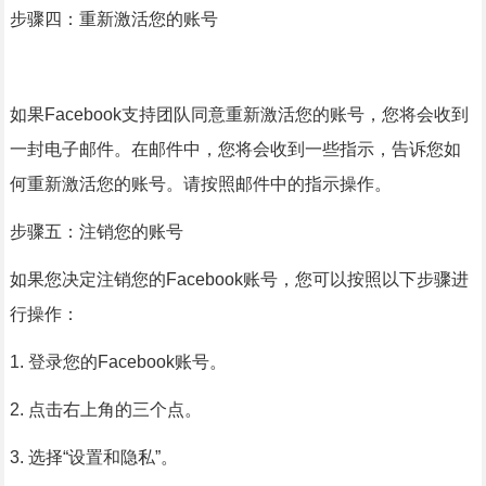
步骤四：重新激活您的账号
如果Facebook支持团队同意重新激活您的账号，您将会收到
一封电子邮件。在邮件中，您将会收到一些指示，告诉您如
何重新激活您的账号。请按照邮件中的指示操作。
步骤五：注销您的账号
如果您决定注销您的Facebook账号，您可以按照以下步骤进
行操作：
1. 登录您的Facebook账号。
2. 点击右上角的三个点。
3. 选择“设置和隐私”。