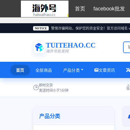
首页
facebook批发