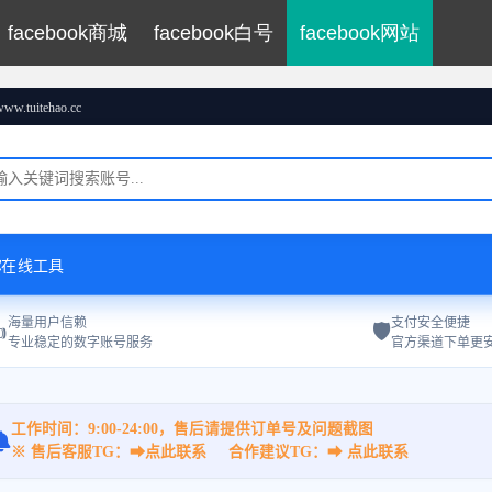
facebook商城
facebook白号
facebook网站