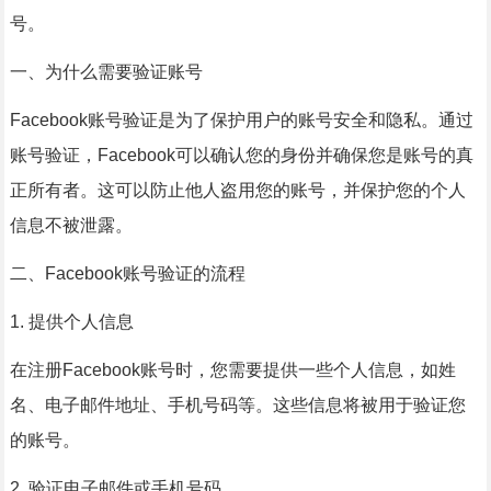
号。
一、为什么需要验证账号
Facebook账号验证是为了保护用户的账号安全和隐私。通过
账号验证，Facebook可以确认您的身份并确保您是账号的真
正所有者。这可以防止他人盗用您的账号，并保护您的个人
信息不被泄露。
二、Facebook账号验证的流程
1. 提供个人信息
在注册Facebook账号时，您需要提供一些个人信息，如姓
名、电子邮件地址、手机号码等。这些信息将被用于验证您
的账号。
2. 验证电子邮件或手机号码