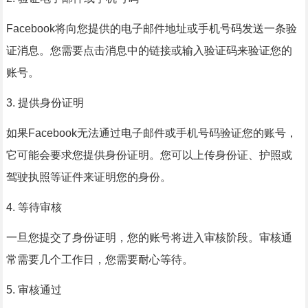
Facebook将向您提供的电子邮件地址或手机号码发送一条验
证消息。您需要点击消息中的链接或输入验证码来验证您的
账号。
3. 提供身份证明
如果Facebook无法通过电子邮件或手机号码验证您的账号，
它可能会要求您提供身份证明。您可以上传身份证、护照或
驾驶执照等证件来证明您的身份。
4. 等待审核
一旦您提交了身份证明，您的账号将进入审核阶段。审核通
常需要几个工作日，您需要耐心等待。
5. 审核通过