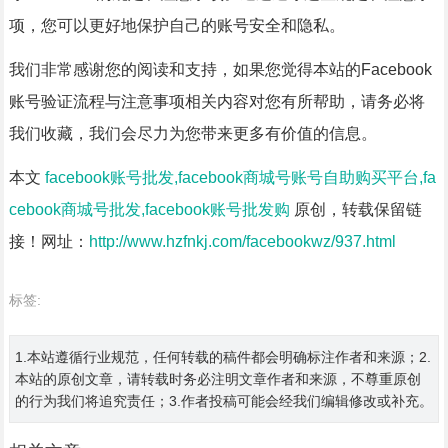
项，您可以更好地保护自己的账号安全和隐私。
我们非常感谢您的阅读和支持，如果您觉得本站的Facebook
账号验证流程与注意事项相关内容对您有所帮助，请务必将
我们收藏，我们会尽力为您带来更多有价值的信息。
本文
facebook账号批发,facebook商城号账号自助购买平台,fa
cebook商城号批发,facebook账号批发购
原创，转载保留链
接！网址：
http://www.hzfnkj.com/facebookwz/937.html
标签:
1.本站遵循行业规范，任何转载的稿件都会明确标注作者和来源；2.
本站的原创文章，请转载时务必注明文章作者和来源，不尊重原创
的行为我们将追究责任；3.作者投稿可能会经我们编辑修改或补充。