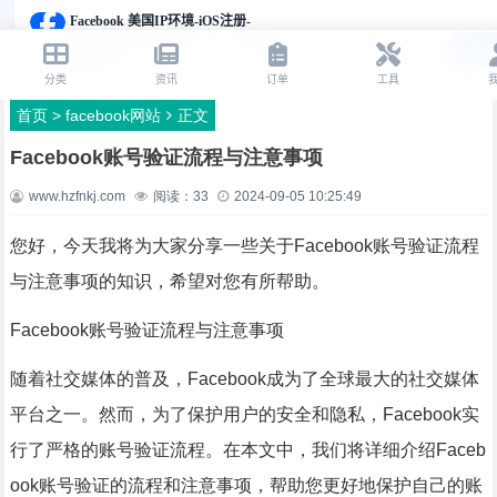
首页
>
facebook网站
正文
Facebook账号验证流程与注意事项
www.hzfnkj.com
阅读：
33
2024-09-05 10:25:49
您好，今天我将为大家分享一些关于Facebook账号验证流程
与注意事项的知识，希望对您有所帮助。
Facebook账号验证流程与注意事项
随着社交媒体的普及，Facebook成为了全球最大的社交媒体
平台之一。然而，为了保护用户的安全和隐私，Facebook实
行了严格的账号验证流程。在本文中，我们将详细介绍Faceb
ook账号验证的流程和注意事项，帮助您更好地保护自己的账