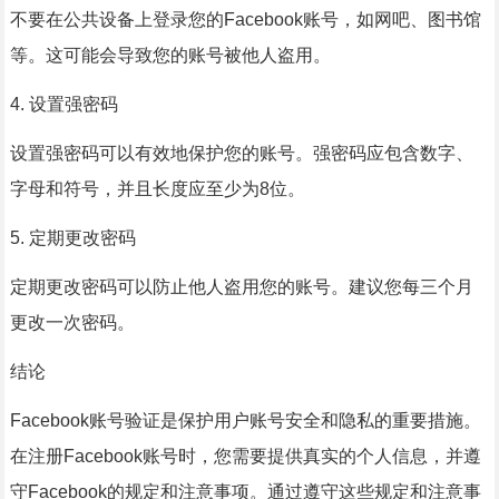
不要在公共设备上登录您的Facebook账号，如网吧、图书馆
等。这可能会导致您的账号被他人盗用。
4. 设置强密码
设置强密码可以有效地保护您的账号。强密码应包含数字、
字母和符号，并且长度应至少为8位。
5. 定期更改密码
定期更改密码可以防止他人盗用您的账号。建议您每三个月
更改一次密码。
结论
Facebook账号验证是保护用户账号安全和隐私的重要措施。
在注册Facebook账号时，您需要提供真实的个人信息，并遵
守Facebook的规定和注意事项。通过遵守这些规定和注意事