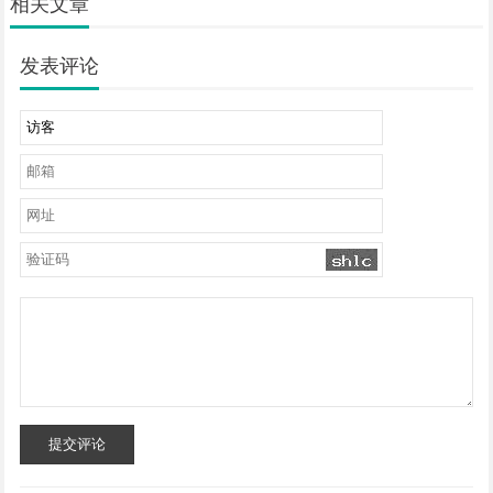
相关文章
发表评论
提交评论