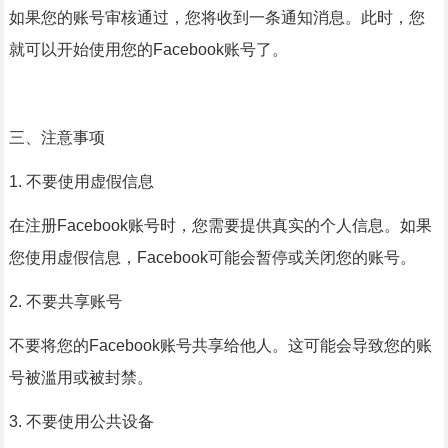
如果您的账号审核通过，您将收到一条通知消息。此时，您
就可以开始使用您的Facebook账号了。
三、注意事项
1. 不要使用虚假信息
在注册Facebook账号时，您需要提供真实的个人信息。如果
您使用虚假信息，Facebook可能会暂停或关闭您的账号。
2. 不要共享账号
不要将您的Facebook账号共享给他人。这可能会导致您的账
号被滥用或被封禁。
3. 不要使用公共设备