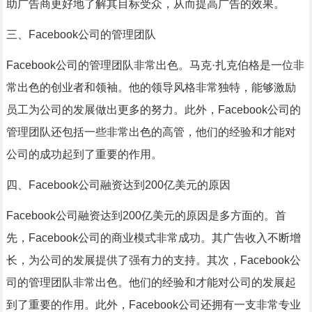
助广告商更好地了解其目标受众，从而提高广告的效果。
三、Facebook公司的管理团队
Facebook公司的管理团队非常出色。马克·扎克伯格是一位非
常出色的创业者和领袖。他的领导风格非常独特，能够激励
员工为公司的发展做出更多的努力。此外，Facebook公司的
管理团队还包括一些非常出色的高管，他们的经验和才能对
公司的成功起到了重要的作用。
四、Facebook公司融资达到200亿美元的原因
Facebook公司融资达到200亿美元的原因是多方面的。首
先，Facebook公司的商业模式非常成功。其广告收入不断增
长，为公司的发展提供了强有力的支持。其次，Facebook公
司的管理团队非常出色。他们的经验和才能对公司的发展起
到了重要的作用。此外，Facebook公司还拥有一支非常专业