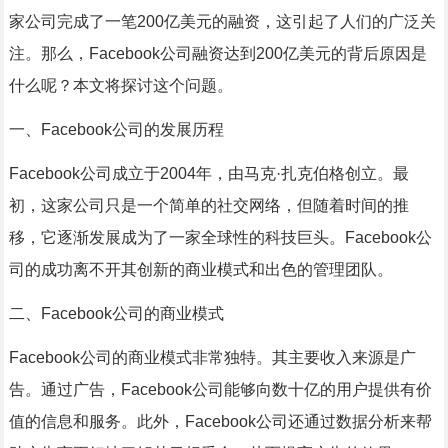
家公司完成了一笔200亿美元的融资，这引起了人们的广泛关
注。那么，Facebook公司融资达到200亿美元的背后原因是
什么呢？本文将探讨这个问题。
一、Facebook公司的发展历程
Facebook公司成立于2004年，由马克·扎克伯格创立。最
初，这家公司只是一个简单的社交网络，但随着时间的推
移，它逐渐发展成为了一家全球性的科技巨头。Facebook公
司的成功离不开其创新的商业模式和出色的管理团队。
二、Facebook公司的商业模式
Facebook公司的商业模式非常独特。其主要收入来源是广
告。通过广告，Facebook公司能够向数十亿的用户提供有价
值的信息和服务。此外，Facebook公司还通过数据分析来帮