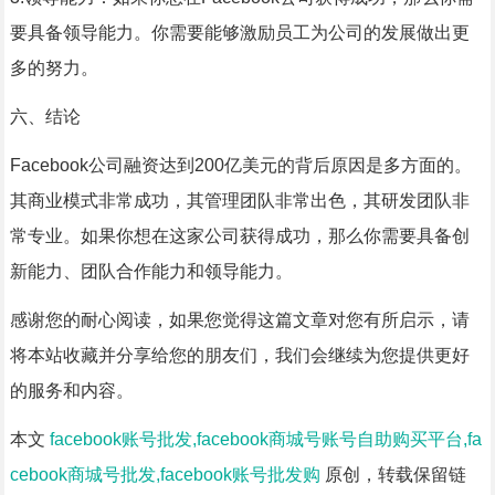
要具备领导能力。你需要能够激励员工为公司的发展做出更
多的努力。
六、结论
Facebook公司融资达到200亿美元的背后原因是多方面的。
其商业模式非常成功，其管理团队非常出色，其研发团队非
常专业。如果你想在这家公司获得成功，那么你需要具备创
新能力、团队合作能力和领导能力。
感谢您的耐心阅读，如果您觉得这篇文章对您有所启示，请
将本站收藏并分享给您的朋友们，我们会继续为您提供更好
的服务和内容。
本文
facebook账号批发,facebook商城号账号自助购买平台,fa
cebook商城号批发,facebook账号批发购
原创，转载保留链