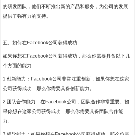
的研发团队，他们不断推出新的产品和服务，为公司的发展
提供了强有力的支持。
五、如何在Facebook公司获得成功
如果你想在Facebook公司获得成功，那么你需要具备以下几
个方面的能力：
1.创新能力：Facebook公司非常注重创新，如果你想在这家
公司获得成功，那么你需要具备创新能力。
2.团队合作能力：在Facebook公司，团队合作非常重要。如
果你想在这家公司获得成功，那么你需要具备团队合作能
力。
3.领导能力：如果你想在Facebook公司获得成功，那么你需