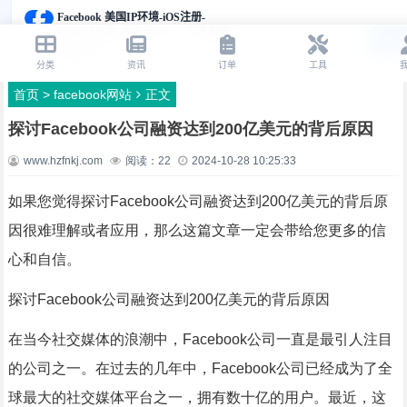
首页
>
facebook网站
正文
探讨Facebook公司融资达到200亿美元的背后原因
www.hzfnkj.com
阅读：
22
2024-10-28 10:25:33
如果您觉得探讨Facebook公司融资达到200亿美元的背后原
因很难理解或者应用，那么这篇文章一定会带给您更多的信
心和自信。
探讨Facebook公司融资达到200亿美元的背后原因
在当今社交媒体的浪潮中，Facebook公司一直是最引人注目
的公司之一。在过去的几年中，Facebook公司已经成为了全
球最大的社交媒体平台之一，拥有数十亿的用户。最近，这