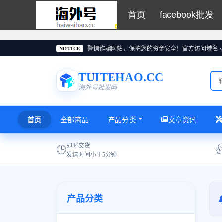
首页
facebook批发