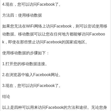
4.现在，您可以访问Facebook了。
方法四：使用移动数据
如果您无法在WiFi网络上访问Facebook，则可以尝试使用移
动数据。移动数据可以让您在任何地方都能够访问Faceboo
k，即使在那些禁止访问Facebook的国家或地区。
使用移动数据的步骤如下：
1.打开您的移动数据连接。
2.在浏览器中输入Facebook网址。
3.现在，您可以访问Facebook了。
结论
以上是四种可以用来访问Facebook的方法和途径。无论您身