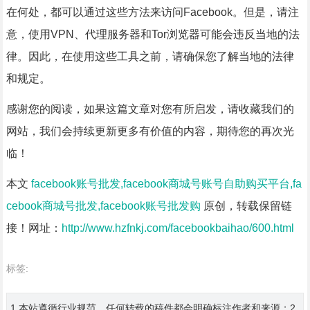
在何处，都可以通过这些方法来访问Facebook。但是，请注
意，使用VPN、代理服务器和Tor浏览器可能会违反当地的法
律。因此，在使用这些工具之前，请确保您了解当地的法律
和规定。
感谢您的阅读，如果这篇文章对您有所启发，请收藏我们的
网站，我们会持续更新更多有价值的内容，期待您的再次光
临！
本文
facebook账号批发,facebook商城号账号自助购买平台,fa
cebook商城号批发,facebook账号批发购
原创，转载保留链
接！网址：
http://www.hzfnkj.com/facebookbaihao/600.html
标签:
1.本站遵循行业规范，任何转载的稿件都会明确标注作者和来源；2.