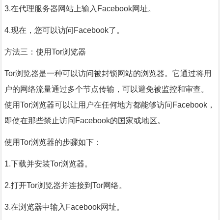
3.在代理服务器网站上输入Facebook网址。
4.现在，您可以访问Facebook了。
方法三：使用Tor浏览器
Tor浏览器是一种可以访问被封锁网站的浏览器。它通过将用
户的网络流量通过多个节点传输，可以避免被监控和审查。
使用Tor浏览器可以让用户在任何地方都能够访问Facebook，
即使在那些禁止访问Facebook的国家或地区。
使用Tor浏览器的步骤如下：
1.下载并安装Tor浏览器。
2.打开Tor浏览器并连接到Tor网络。
3.在浏览器中输入Facebook网址。