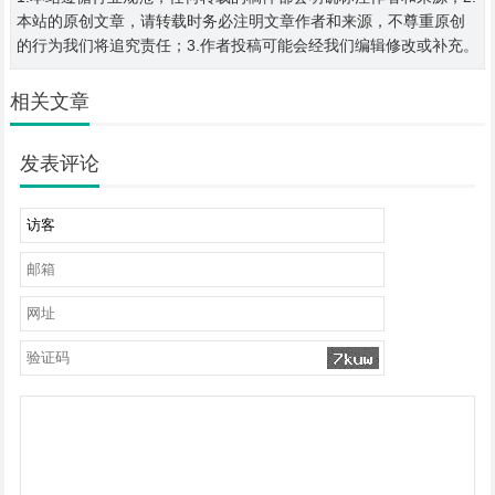
本站的原创文章，请转载时务必注明文章作者和来源，不尊重原创
的行为我们将追究责任；3.作者投稿可能会经我们编辑修改或补充。
相关文章
发表评论