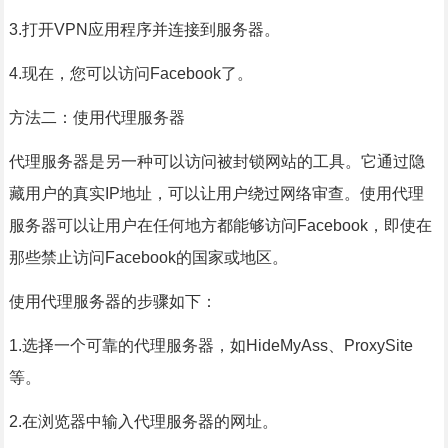
3.打开VPN应用程序并连接到服务器。
4.现在，您可以访问Facebook了。
方法二：使用代理服务器
代理服务器是另一种可以访问被封锁网站的工具。它通过隐
藏用户的真实IP地址，可以让用户绕过网络审查。使用代理
服务器可以让用户在任何地方都能够访问Facebook，即使在
那些禁止访问Facebook的国家或地区。
使用代理服务器的步骤如下：
1.选择一个可靠的代理服务器，如HideMyAss、ProxySite
等。
2.在浏览器中输入代理服务器的网址。