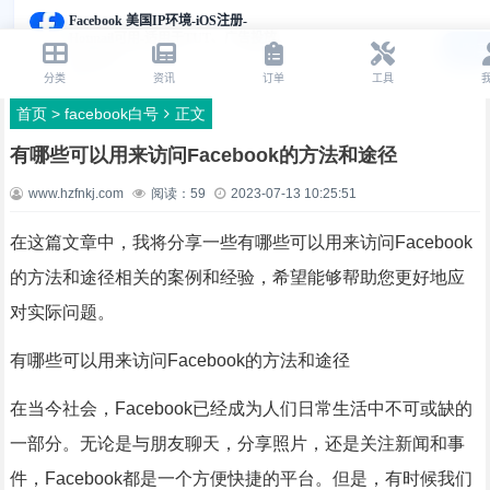
首页
>
facebook白号
正文
有哪些可以用来访问Facebook的方法和途径
www.hzfnkj.com
阅读：
59
2023-07-13 10:25:51
在这篇文章中，我将分享一些有哪些可以用来访问Facebook
的方法和途径相关的案例和经验，希望能够帮助您更好地应
对实际问题。
有哪些可以用来访问Facebook的方法和途径
在当今社会，Facebook已经成为人们日常生活中不可或缺的
一部分。无论是与朋友聊天，分享照片，还是关注新闻和事
件，Facebook都是一个方便快捷的平台。但是，有时候我们