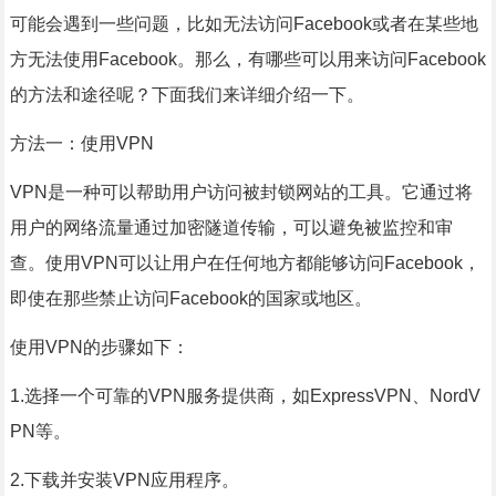
可能会遇到一些问题，比如无法访问Facebook或者在某些地
方无法使用Facebook。那么，有哪些可以用来访问Facebook
的方法和途径呢？下面我们来详细介绍一下。
方法一：使用VPN
VPN是一种可以帮助用户访问被封锁网站的工具。它通过将
用户的网络流量通过加密隧道传输，可以避免被监控和审
查。使用VPN可以让用户在任何地方都能够访问Facebook，
即使在那些禁止访问Facebook的国家或地区。
使用VPN的步骤如下：
1.选择一个可靠的VPN服务提供商，如ExpressVPN、NordV
PN等。
2.下载并安装VPN应用程序。