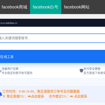
facebook商城
facebook白号
facebook网站