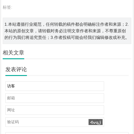
标签:
1.本站遵循行业规范，任何转载的稿件都会明确标注作者和来源；2.
本站的原创文章，请转载时务必注明文章作者和来源，不尊重原创
的行为我们将追究责任；3.作者投稿可能会经我们编辑修改或补充。
相关文章
发表评论