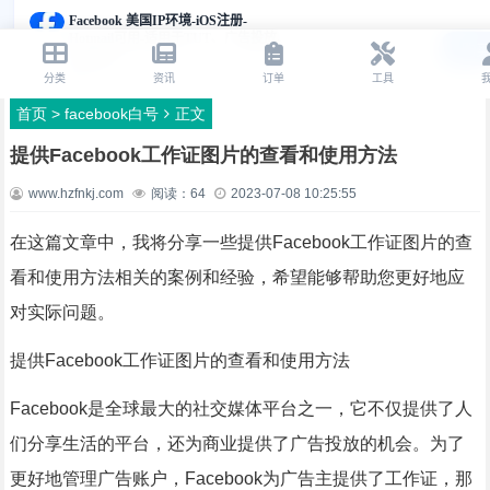
首页
>
facebook白号
正文
提供Facebook工作证图片的查看和使用方法
www.hzfnkj.com
阅读：
64
2023-07-08 10:25:55
在这篇文章中，我将分享一些提供Facebook工作证图片的查
看和使用方法相关的案例和经验，希望能够帮助您更好地应
对实际问题。
提供Facebook工作证图片的查看和使用方法
Facebook是全球最大的社交媒体平台之一，它不仅提供了人
们分享生活的平台，还为商业提供了广告投放的机会。为了
更好地管理广告账户，Facebook为广告主提供了工作证，那