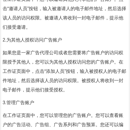
击“邀请人员”按钮，输入被邀请人的电子邮件地址，然后选择
该人员的访问权限。被邀请人将收到一封电子邮件，提示他
们接受邀请。
2.为其他人授权访问广告账户
如果您是一家广告代理公司或者您需要将广告账户的访问权
限授予其他人，您可以为其他人授权访问您的广告账户。在
工作证页面中，点击“添加人员”按钮，输入被授权人的电子邮
件地址，然后选择该人员的访问权限。被授权人将收到一封
电子邮件，提示他们接受授权。
3.管理广告账户
在工作证页面中，您可以管理您的广告账户。您可以查看账
户的广告活动、广告组、广告系列和广告预算。您还可以编