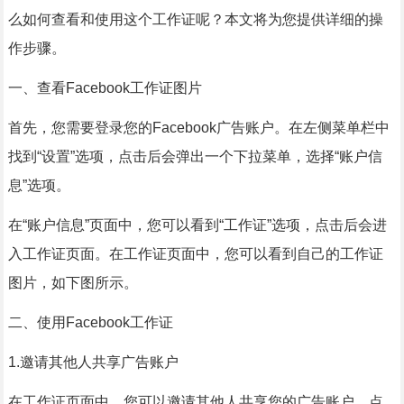
么如何查看和使用这个工作证呢？本文将为您提供详细的操
作步骤。
一、查看Facebook工作证图片
首先，您需要登录您的Facebook广告账户。在左侧菜单栏中
找到“设置”选项，点击后会弹出一个下拉菜单，选择“账户信
息”选项。
在“账户信息”页面中，您可以看到“工作证”选项，点击后会进
入工作证页面。在工作证页面中，您可以看到自己的工作证
图片，如下图所示。
二、使用Facebook工作证
1.邀请其他人共享广告账户
在工作证页面中，您可以邀请其他人共享您的广告账户。点