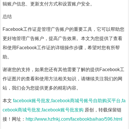
辑账户信息、更新支付方式和设置账户安全。
总结
Facebook工作证是管理广告账户的重要工具，它可以帮助您
更好地管理广告账户，提高广告效果。本文为您提供了查看
和使用Facebook工作证的详细操作步骤，希望对您有所帮
助。
谢谢您的支持，如果您还有其他需要了解的提供Facebook工
作证图片的查看和使用方法相关知识，请继续关注我们的网
站，我们会为您提供更多的精彩内容。
本文
facebook账号批发,facebook商城号账号自助购买平台,fa
cebook商城号批发,facebook账号批发购
原创，转载保留链
接！网址：
http://www.hzfnkj.com/facebookbaihao/596.html