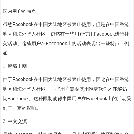
国内用户的特点
虽然Facebook在中国大陆地区被禁止使用，但是在中国香港
地区和海外华人社区，仍然有一些用户使用Facebook进行社
交活动。这些用户在Facebook上的活动表现出一些特点，例
如：
1. 翻墙上网
由于Facebook在中国大陆地区被禁止使用，因此在中国香港
地区和海外华人社区，一些用户需要使用翻墙软件才能够访
问Facebook。这种限制使得中国用户在Facebook上的活动受
到了一定的影响。
2. 中文交流