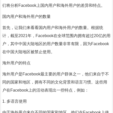
们将分析Facebook上国内用户和海外用户的差异和特点。
国内用户和海外用户的数量
首先，让我们来看看国内用户和海外用户的数量。根据统
计，截至2021年，Facebook在全球范围内拥有超过20亿的用
户，其中中国大陆地区的用户数量非常有限，因为Facebook
在中国大陆地区被禁止使用。
海外用户的特点
海外用户是Facebook最主要的用户群体之一，他们来自于不
同的国家和地区，拥有不同的文化背景和语言习惯。这些用
户在Facebook上的活动表现出一些特点，例如：
1. 多语言使用
由于海外用户来自不同的国家和地区，他们在Facebook上使