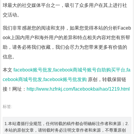
球最大的社交媒体平台之一，吸引了众多用户在其上进行社
交活动。
我们非常感谢您的阅读和支持，如果您觉得本站的分析Faceb
ook上国内用户和海外用户的差异和特点相关内容对您有所帮
助，请务必将我们收藏，我们会尽力为您带来更多有价值的
信息。
本文
facebook账号批发,facebook商城号账号自助购买平台,fa
cebook商城号批发,facebook账号批发购
原创，转载保留链
接！网址：
http://www.hzfnkj.com/facebookbaihao/1219.html
标签:
1.本站遵循行业规范，任何转载的稿件都会明确标注作者和来源；2.
本站的原创文章，请转载时务必注明文章作者和来源，不尊重原创