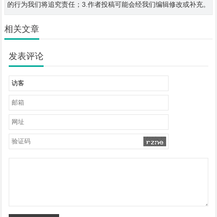
的行为我们将追究责任；3.作者投稿可能会经我们编辑修改或补充。
相关文章
发表评论