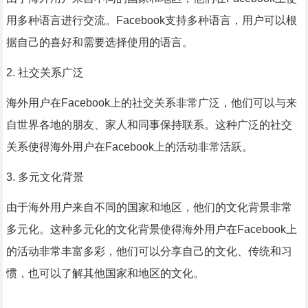
用多种语言进行交流。Facebook支持多种语言，用户可以根
据自己的喜好和需要选择使用的语言。
2. 社交关系广泛
海外用户在Facebook上的社交关系非常广泛，他们可以与来
自世界各地的朋友、家人和同事保持联系。这种广泛的社交
关系使得海外用户在Facebook上的活动非常活跃。
3. 多元文化背景
由于海外用户来自不同的国家和地区，他们的文化背景非常
多元化。这种多元化的文化背景使得海外用户在Facebook上
的活动非常丰富多彩，他们可以分享自己的文化、传统和习
惯，也可以了解其他国家和地区的文化。