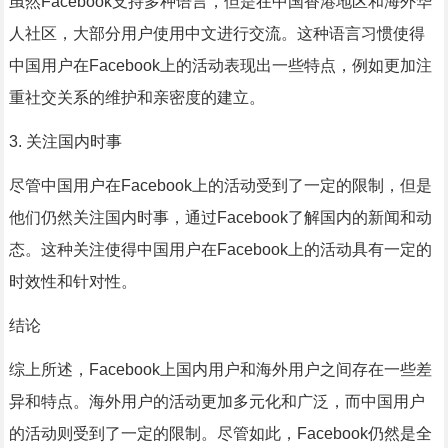
虽然Facebook支持多种语言，但是在中国香港地区和海外华
人社区，大部分用户使用中文进行交流。这种语言习惯使得
中国用户在Facebook上的活动表现出一些特点，例如更加注
重社交关系的维护和亲密度的建立。
3. 关注国内时事
尽管中国用户在Facebook上的活动受到了一定的限制，但是
他们仍然关注国内时事，通过Facebook了解国内的新闻和动
态。这种关注使得中国用户在Facebook上的活动具有一定的
时效性和针对性。
结论
综上所述，Facebook上国内用户和海外用户之间存在一些差
异和特点。海外用户的活动更加多元化和广泛，而中国用户
的活动则受到了一定的限制。尽管如此，Facebook仍然是全