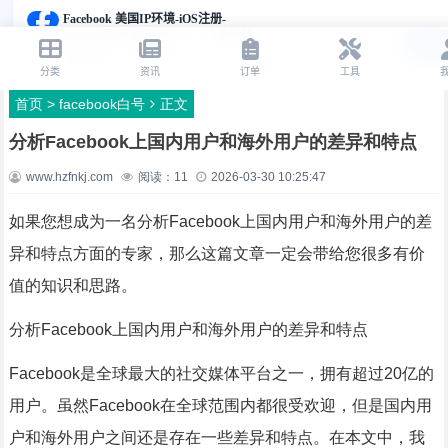
首页
>
facebook白号
正文
分析Facebook上国内用户和海外用户的差异和特点
www.hzfnkj.com
阅读：
11
2026-03-30 10:25:47
如果您想成为一名分析Facebook上国内用户和海外用户的差
异和特点方面的专家，那么这篇文章一定会带给您很多有价
值的知识和思路。
分析Facebook上国内用户和海外用户的差异和特点
Facebook是全球最大的社交媒体平台之一，拥有超过20亿的
用户。虽然Facebook在全球范围内都很受欢迎，但是国内用
户和海外用户之间还是存在一些差异和特点。在本文中，我